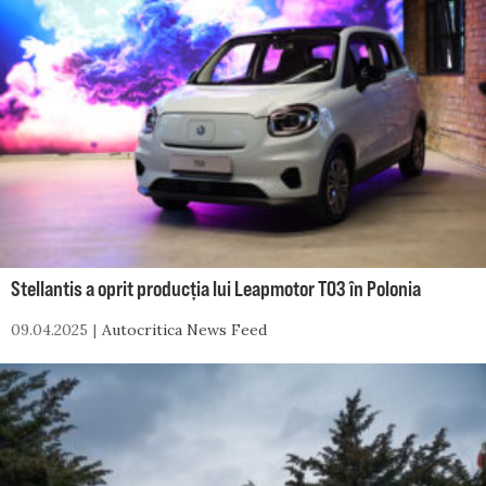
Stellantis a oprit producția lui Leapmotor T03 în Polonia
09.04.2025
Autocritica News Feed