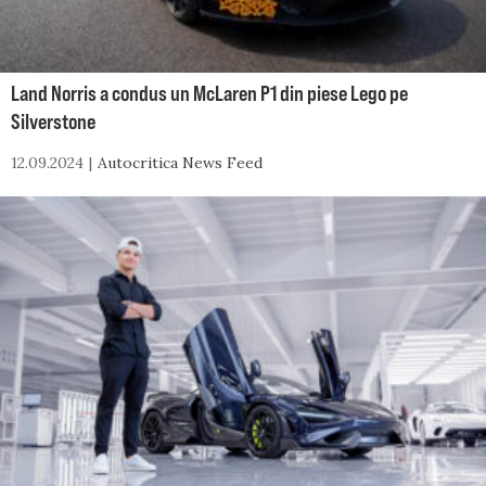
Land Norris a condus un McLaren P1 din piese Lego pe
Silverstone
12.09.2024
Autocritica News Feed