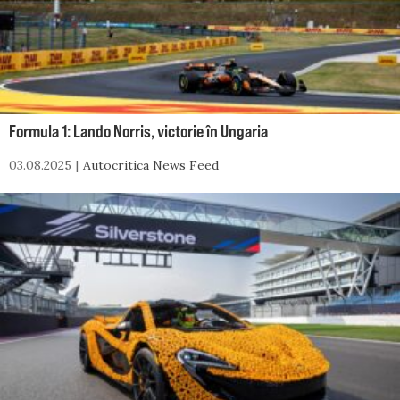
Formula 1: Lando Norris, victorie în Ungaria
03.08.2025
Autocritica News Feed