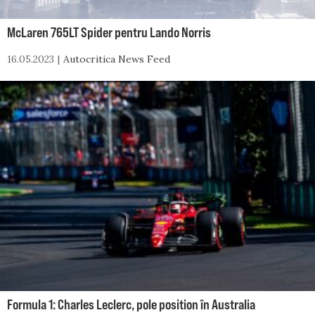
McLaren 765LT Spider pentru Lando Norris
16.05.2023
Autocritica News Feed
Formula 1: Charles Leclerc, pole position în Australia