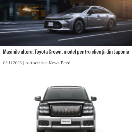
Mașinile altora: Toyota Crown, model pentru clienții din Japonia
03.11.2023
Autocritica News Feed