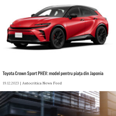
Toyota Crown Sport PHEV: model pentru piața din Japonia
19.12.2023
Autocritica News Feed