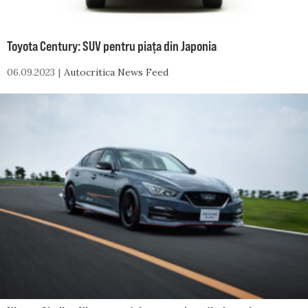
Toyota Century: SUV pentru piața din Japonia
06.09.2023
Autocritica News Feed