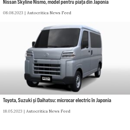
Nissan Skyline Nismo, model pentru piața din Japonia
08.08.2023
Autocritica News Feed
Toyota, Suzuki și Daihatsu: microcar electric în Japonia
18.05.2023
Autocritica News Feed