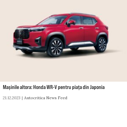
Mașinile altora: Honda WR-V pentru piața din Japonia
21.12.2023
Autocritica News Feed