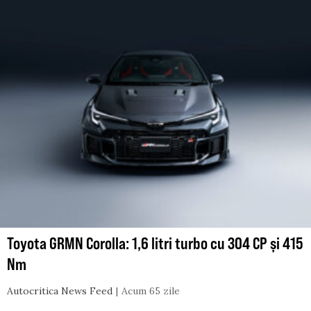
Toyota GRMN Corolla: 1,6 litri turbo cu 304 CP și 415
Nm
Autocritica News Feed
Acum 65 zile