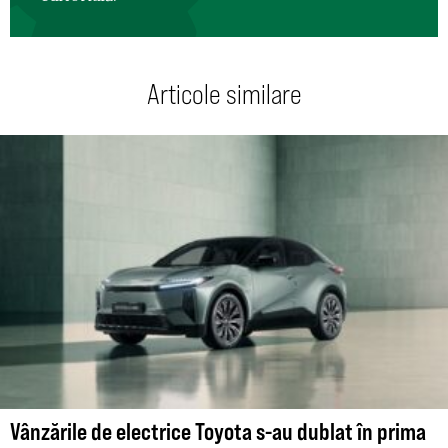
Articole similare
Vânzările de electrice Toyota s-au dublat în prima