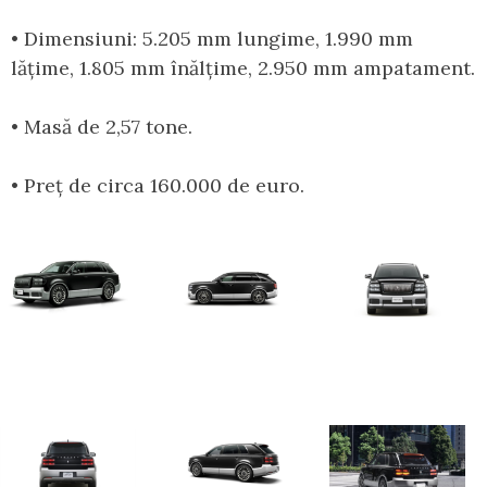
• Dimensiuni: 5.205 mm lungime, 1.990 mm
lățime, 1.805 mm înălțime, 2.950 mm ampatament.
• Masă de 2,57 tone.
• Preț de circa 160.000 de euro.