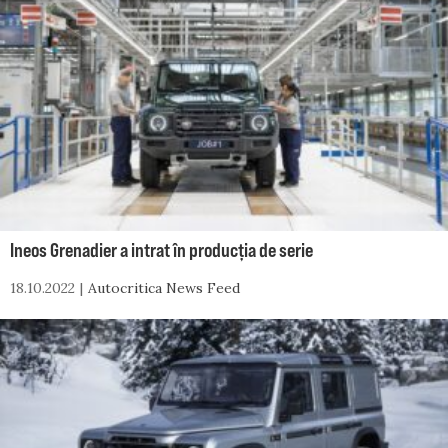
Ineos Grenadier a intrat în producția de serie
18.10.2022
Autocritica News Feed