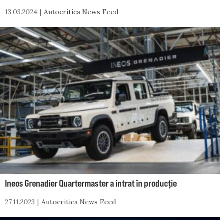
13.03.2024
Autocritica News Feed
Ineos Grenadier Quartermaster a intrat în producție
27.11.2023
Autocritica News Feed