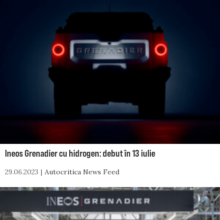
Ineos Grenadier cu hidrogen: debut în 13 iulie
29.06.2023
Autocritica News Feed