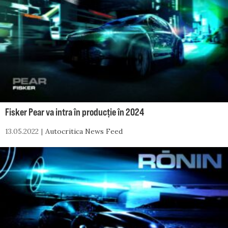
Fisker Pear va intra în producție în 2024
13.05.2022
Autocritica News Feed