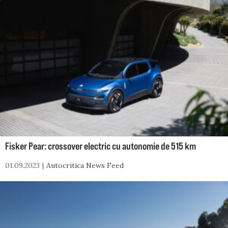
Fisker Pear: crossover electric cu autonomie de 515 km
01.09.2023
Autocritica News Feed