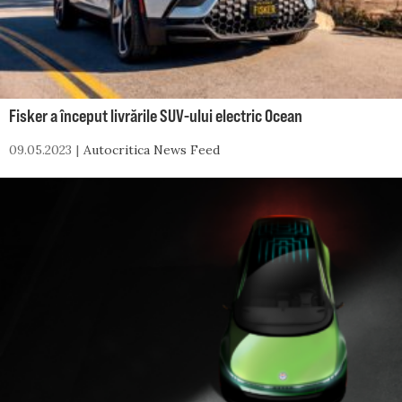
Fisker a început livrările SUV-ului electric Ocean
09.05.2023
Autocritica News Feed