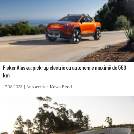
Fisker Alaska: pick-up electric cu autonomie maximă de 550
km
17.08.2023
Autocritica News Feed