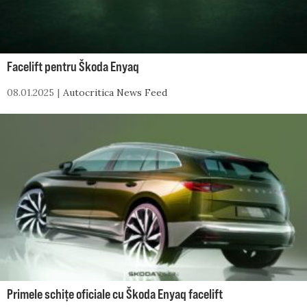
Facelift pentru Škoda Enyaq
08.01.2025
Autocritica News Feed
Primele schițe oficiale cu Škoda Enyaq facelift