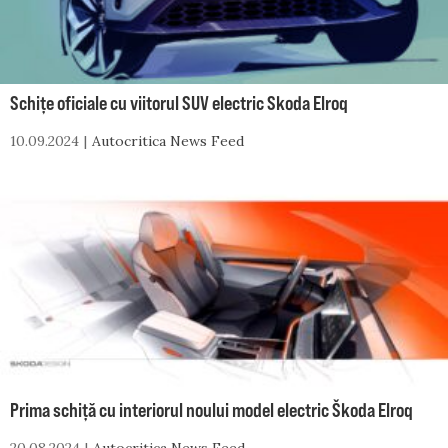
Schițe oficiale cu viitorul SUV electric Skoda Elroq
10.09.2024
Autocritica News Feed
Prima schiță cu interiorul noului model electric Škoda Elroq