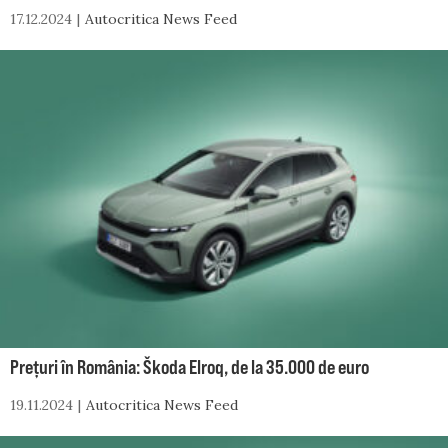
17.12.2024
Autocritica News Feed
Prețuri în România: Škoda Elroq, de la 35.000 de euro
19.11.2024
Autocritica News Feed