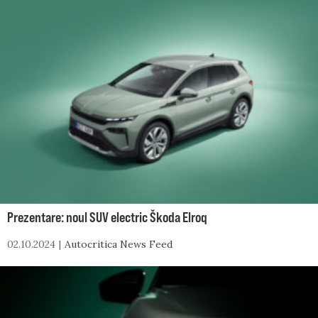
Prezentare: noul SUV electric Škoda Elroq
02.10.2024
Autocritica News Feed