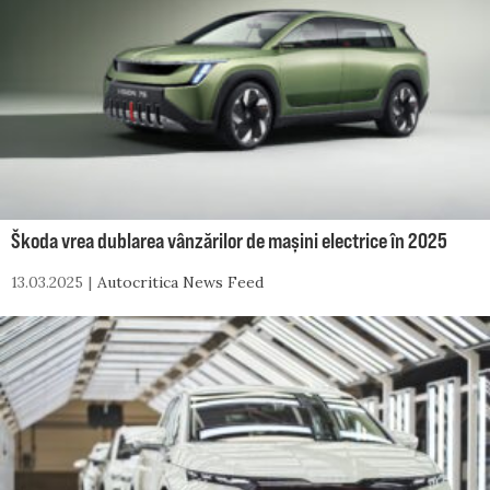
Škoda vrea dublarea vânzărilor de mașini electrice în 2025
13.03.2025
Autocritica News Feed