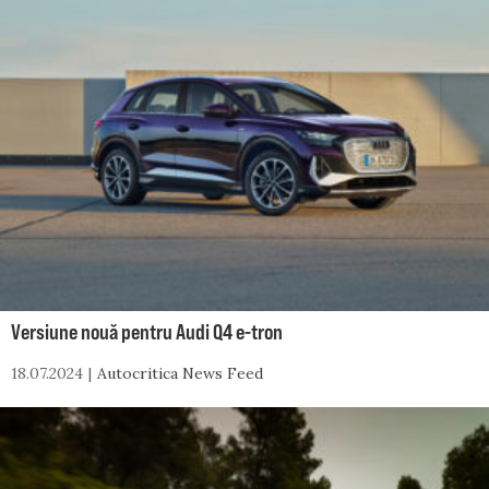
Versiune nouă pentru Audi Q4 e-tron
18.07.2024
Autocritica News Feed