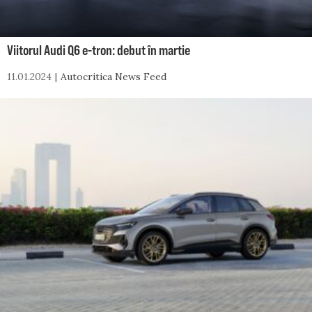
Viitorul Audi Q6 e-tron: debut în martie
11.01.2024
Autocritica News Feed