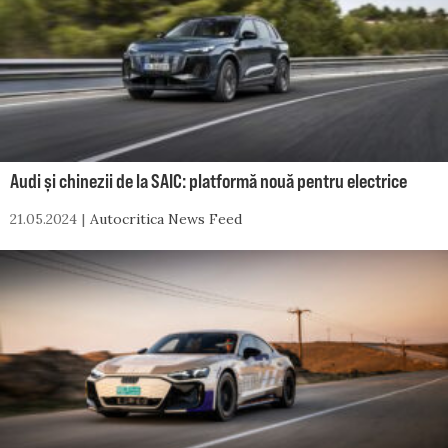
Audi și chinezii de la SAIC: platformă nouă pentru electrice
21.05.2024
Autocritica News Feed