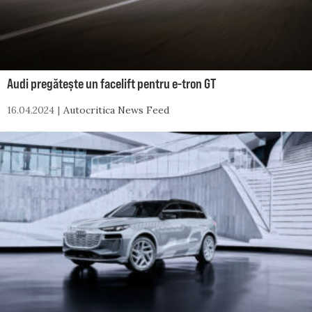
Audi pregătește un facelift pentru e-tron GT
16.04.2024
Autocritica News Feed