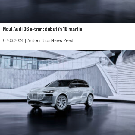
Noul Audi Q6 e-tron: debut în 18 martie
07.03.2024
Autocritica News Feed