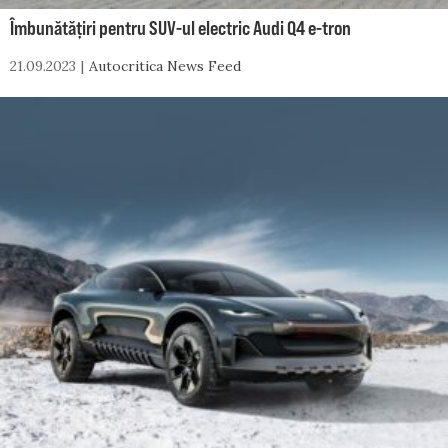
Îmbunătățiri pentru SUV-ul electric Audi Q4 e-tron
21.09.2023
Autocritica News Feed