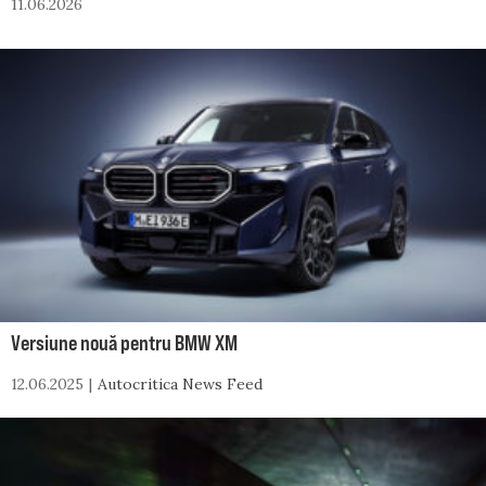
11.06.2026
Versiune nouă pentru BMW XM
12.06.2025
Autocritica News Feed