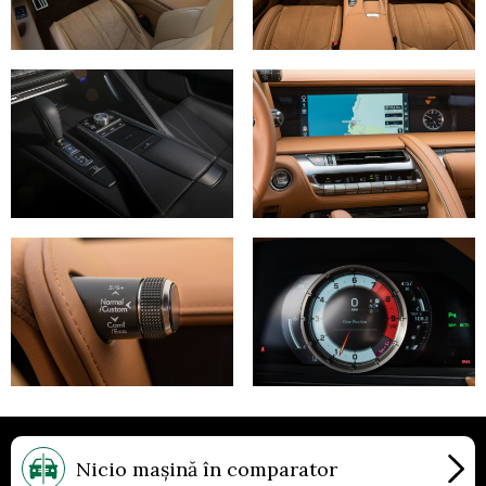
© 2026 Autocritica. Toate drepturile rezervate.
Nicio mașină în comparator