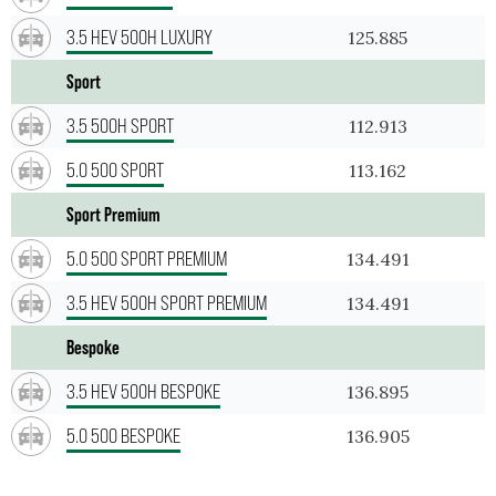
3.5 HEV 500H LUXURY
125.885
Sport
3.5 500H SPORT
112.913
5.0 500 SPORT
113.162
Sport Premium
5.0 500 SPORT PREMIUM
134.491
3.5 HEV 500H SPORT PREMIUM
134.491
Bespoke
3.5 HEV 500H BESPOKE
136.895
5.0 500 BESPOKE
136.905