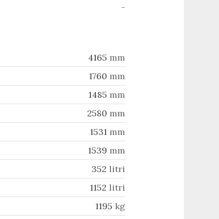
-
4165
mm
1760
mm
1485
mm
2580
mm
1531
mm
1539
mm
352
litri
1152
litri
1195
kg