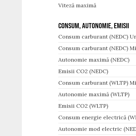
Viteză maximă
CONSUM, AUTONOMIE, EMISII
Consum carburant (NEDC) Ur
Consum carburant (NEDC) Mi
Autonomie maximă (NEDC)
Emisii CO2 (NEDC)
Consum carburant (WLTP) Mi
Autonomie maximă (WLTP)
Emisii CO2 (WLTP)
Consum energie electrică (W
Autonomie mod electric (NED