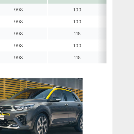
998
100
998
100
998
115
998
100
998
115