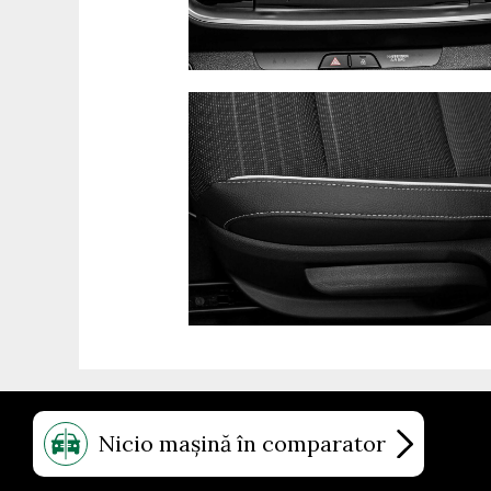
Nicio mașină în comparator