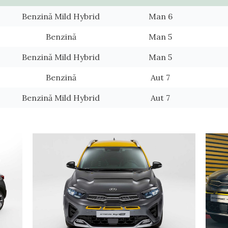
Benzină Mild Hybrid
Man 6
Benzină
Man 5
Benzină Mild Hybrid
Man 5
Benzină
Aut 7
Benzină Mild Hybrid
Aut 7