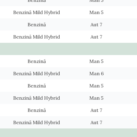
Benzină Mild Hybrid
Man 5
Benzină
Aut 7
Benzină Mild Hybrid
Aut 7
Benzină
Man 5
Benzină Mild Hybrid
Man 6
Benzină
Man 5
Benzină Mild Hybrid
Man 5
Benzină
Aut 7
Benzină Mild Hybrid
Aut 7