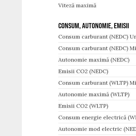
Viteză maximă
CONSUM, AUTONOMIE, EMISII
Consum carburant (NEDC) Ur
Consum carburant (NEDC) Mi
Autonomie maximă (NEDC)
Emisii CO2 (NEDC)
Consum carburant (WLTP) Mi
Autonomie maximă (WLTP)
Emisii CO2 (WLTP)
Consum energie electrică (W
Autonomie mod electric (NED