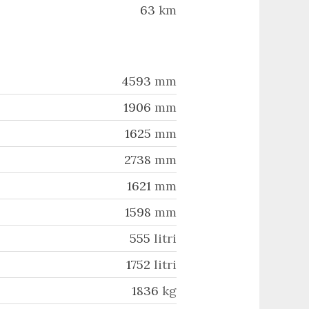
63
km
4593
mm
1906
mm
1625
mm
2738
mm
1621
mm
1598
mm
555
litri
1752
litri
1836
kg