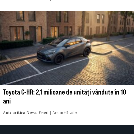
Toyota C-HR: 2,1 milioane de unități vândute în 10
ani
Autocritica News Feed
Acum 61 zile