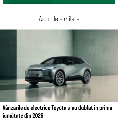
Articole similare
Vânzările de electrice Toyota s-au dublat în prima
jumătate din 2026