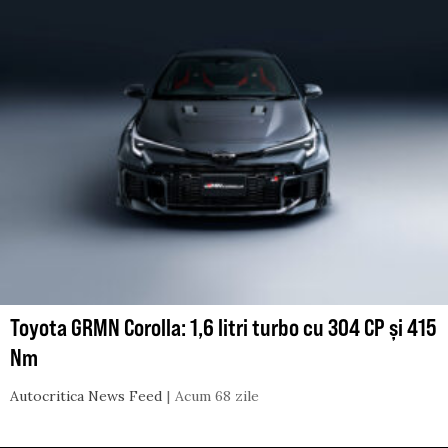
Toyota GRMN Corolla: 1,6 litri turbo cu 304 CP și 415
Nm
Autocritica News Feed
Acum 68 zile