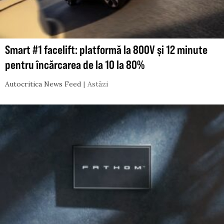
Smart #1 facelift: platformă la 800V și 12 minute
pentru încărcarea de la 10 la 80%
Autocritica News Feed
Astăzi