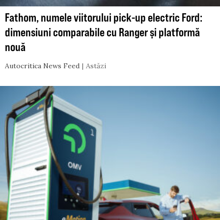
Fathom, numele viitorului pick-up electric Ford:
dimensiuni comparabile cu Ranger și platformă
nouă
Autocritica News Feed
Astăzi