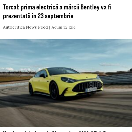
Torcal: prima electrică a mărcii Bentley va fi
prezentată în 23 septembrie
Autocritica News Feed
Acum 32 zile