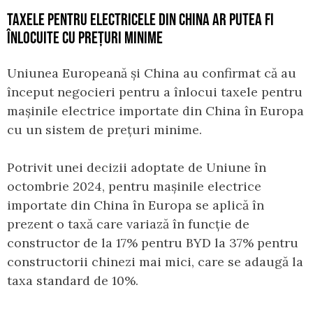
TAXELE PENTRU ELECTRICELE DIN CHINA AR PUTEA FI
ÎNLOCUITE CU PREȚURI MINIME
Uniunea Europeană și China au confirmat că au
început negocieri pentru a înlocui taxele pentru
mașinile electrice importate din China în Europa
cu un sistem de prețuri minime.
Potrivit unei decizii adoptate de Uniune în
octombrie 2024, pentru mașinile electrice
importate din China în Europa se aplică în
prezent o taxă care variază în funcție de
constructor de la 17% pentru BYD la 37% pentru
constructorii chinezi mai mici, care se adaugă la
taxa standard de 10%.