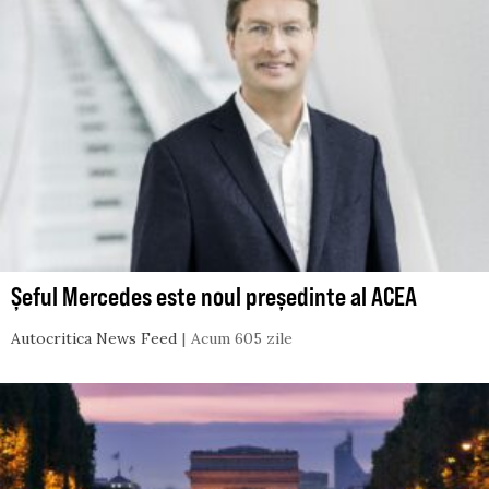
Șeful Mercedes este noul președinte al ACEA
Autocritica News Feed
Acum 605 zile