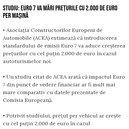
STUDIU: EURO 7 VA MĂRI PREȚURILE CU 2.000 DE EURO
PER MAȘINĂ
• Asociația Constructorilor Europeni de
Automobile (ACEA) estimează că introducerea
standardului de emisii Euro 7 va aduce creșterea
prețurilor cu cel puțin 2.000 de euro în cazul
autoturismelor noi.
• Un studiu citat de ACEA arată că impactul Euro
7 din punct de vedere financiar ar fi mult mai
mare comparativ cu datele prezentate de
Comisia Europeană.
• Potrivit studiului, prețul per vehicul ar crește
cu cel puțin 2.000 de euro în cazul