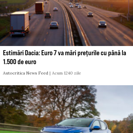
Estimări Dacia: Euro 7 va mări prețurile cu până la
1.500 de euro
Autocritica News Feed
Acum 1240 zile