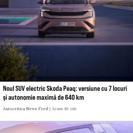
Noul SUV electric Skoda Peaq: versiune cu 7 locuri
și autonomie maximă de 640 km
Autocritica News Feed
Acum 46 zile