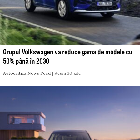
Grupul Volkswagen va reduce gama de modele cu
50% până în 2030
Autocritica News Feed
Acum 30 zile