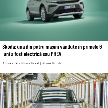
Škoda: una din patru mașini vândute în primele 6
luni a fost electrică sau PHEV
Autocritica News Feed
Acum 16 zile