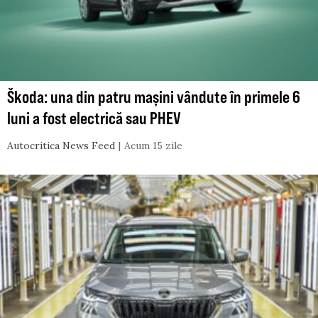
Škoda: una din patru mașini vândute în primele 6
luni a fost electrică sau PHEV
Autocritica News Feed
Acum 15 zile