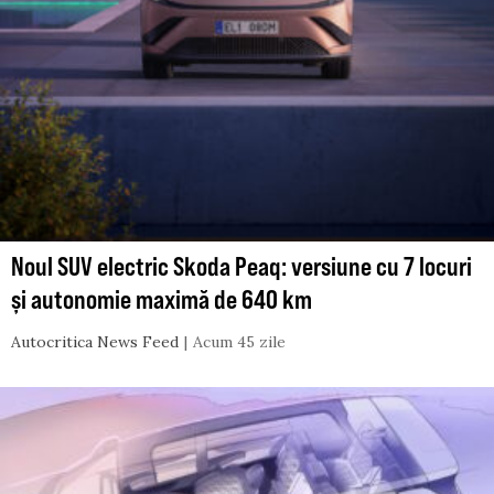
Noul SUV electric Skoda Peaq: versiune cu 7 locuri
și autonomie maximă de 640 km
Autocritica News Feed
Acum 45 zile