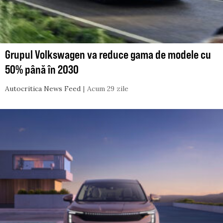
Grupul Volkswagen va reduce gama de modele cu
50% până în 2030
Autocritica News Feed
Acum 29 zile