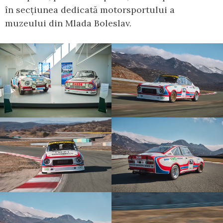
în secțiunea dedicată motorsportului a
muzeului din Mlada Boleslav.