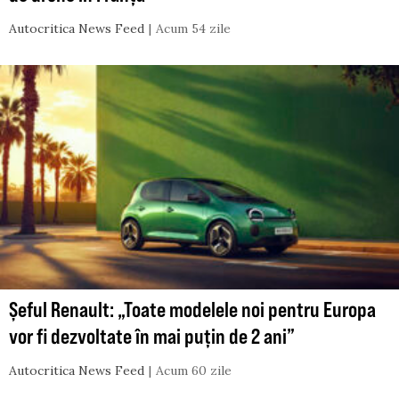
Autocritica News Feed
Acum 54 zile
Șeful Renault: „Toate modelele noi pentru Europa
vor fi dezvoltate în mai puțin de 2 ani”
Autocritica News Feed
Acum 60 zile