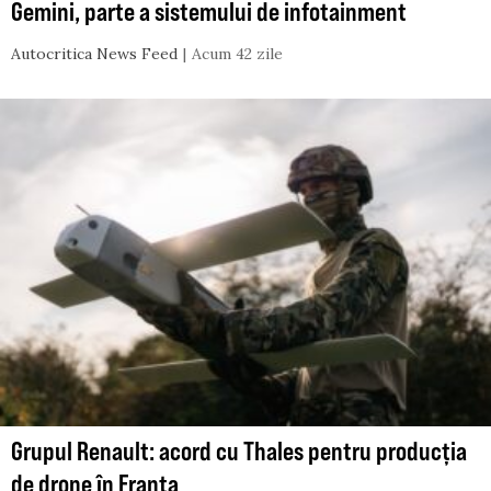
Gemini, parte a sistemului de infotainment
Autocritica News Feed
Acum 42 zile
Grupul Renault: acord cu Thales pentru producția
de drone în Franța