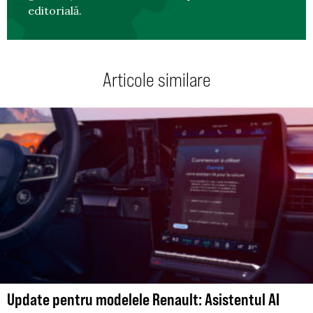
editorială.
Articole similare
Update pentru modelele Renault: Asistentul AI