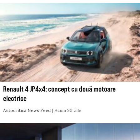
Renault 4 JP4x4: concept cu două motoare
electrice
Autocritica News Feed
Acum 90 zile