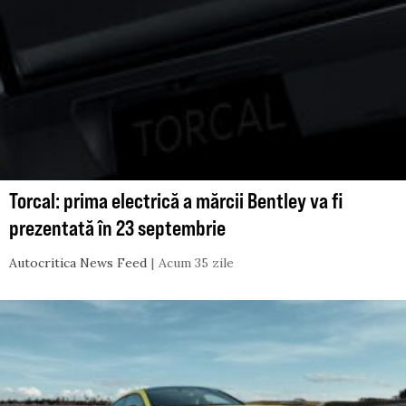
Torcal: prima electrică a mărcii Bentley va fi
prezentată în 23 septembrie
Autocritica News Feed
Acum 35 zile