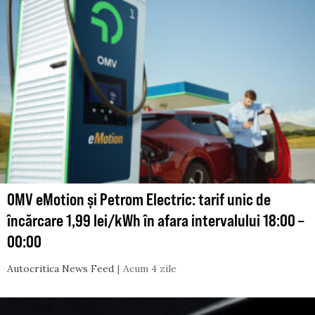
OMV eMotion și Petrom Electric: tarif unic de
încărcare 1,99 lei/kWh în afara intervalului 18:00 –
00:00
Autocritica News Feed
Acum 4 zile