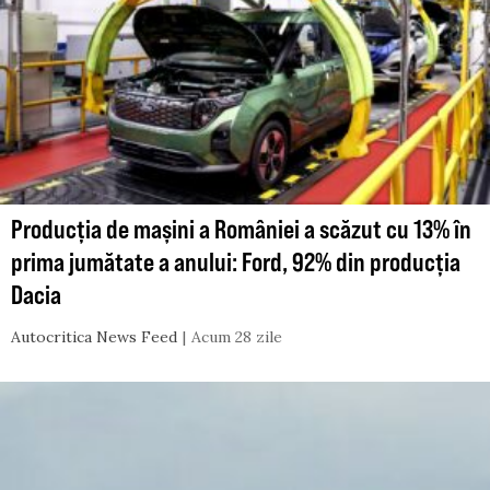
Producția de mașini a României a scăzut cu 13% în
prima jumătate a anului: Ford, 92% din producția
Dacia
Autocritica News Feed
Acum 28 zile