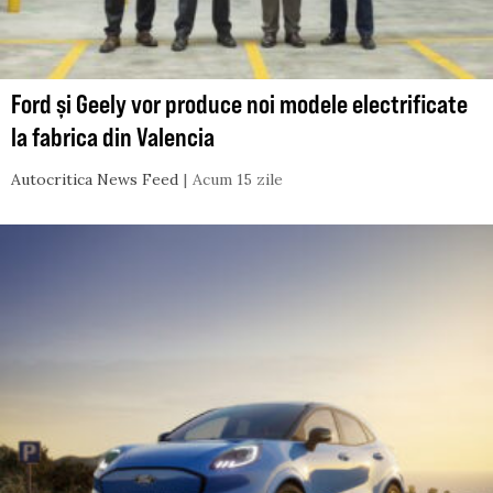
Ford și Geely vor produce noi modele electrificate
la fabrica din Valencia
Autocritica News Feed
Acum 15 zile