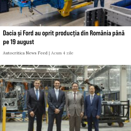
Dacia și Ford au oprit producția din România până
pe 19 august
Autocritica News Feed
Acum 4 zile