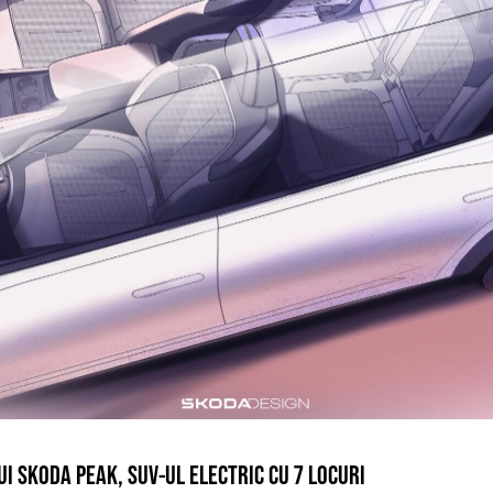
I SKODA PEAK, SUV-UL ELECTRIC CU 7 LOCURI