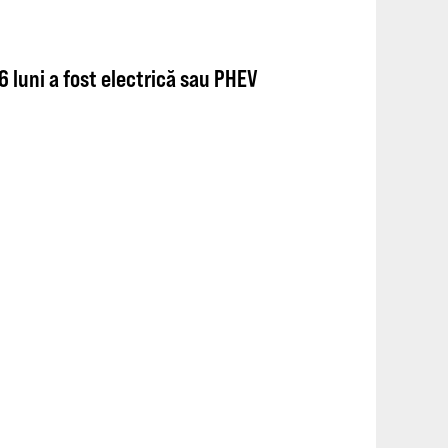
 luni a fost electrică sau PHEV