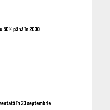
u 50% până în 2030
rezentată în 23 septembrie