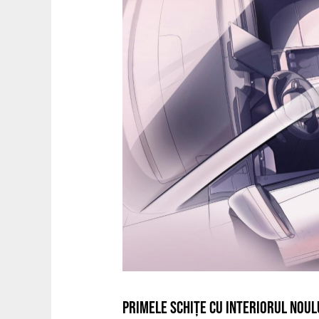
PRIMELE SCHIȚE CU INTERIORUL NOULU