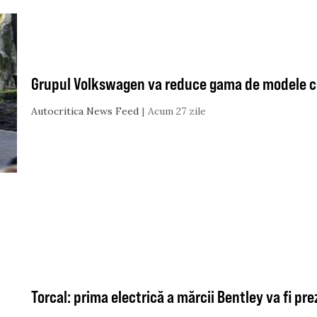
Grupul Volkswagen va reduce gama de modele c
Autocritica News Feed
Acum 27 zile
Torcal: prima electrică a mărcii Bentley va fi p