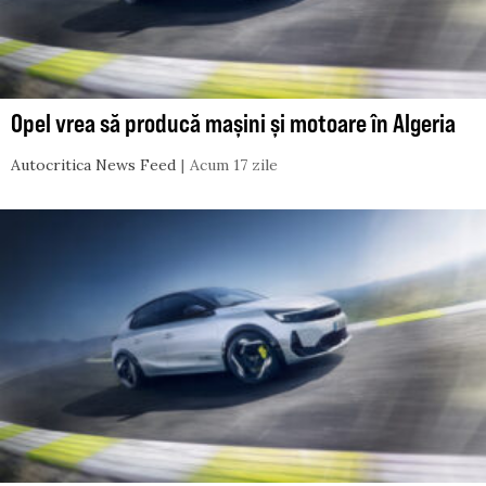
Opel vrea să producă mașini și motoare în Algeria
Autocritica News Feed
Acum 17 zile