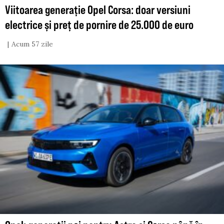
Viitoarea generație Opel Corsa: doar versiuni
electrice și preț de pornire de 25.000 de euro
Acum 57 zile