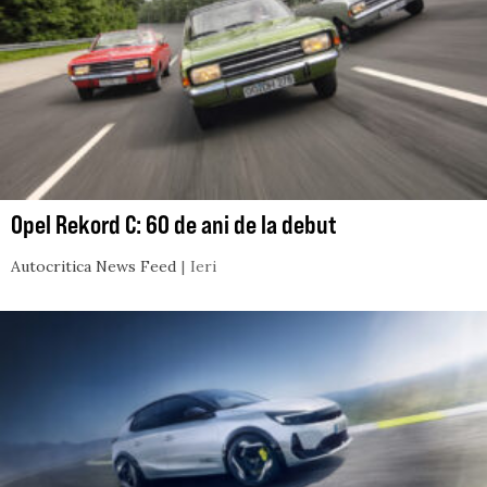
Opel Rekord C: 60 de ani de la debut
Autocritica News Feed
Ieri