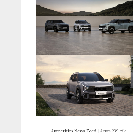
Autocritica News Feed
Acum 239 zile