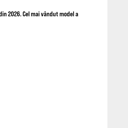
din 2026. Cel mai vândut model a