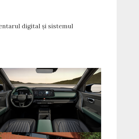
ntarul digital și sistemul