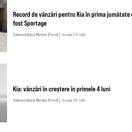
Record de vânzări pentru Kia în prima jumătate 
fost Sportage
Autocritica News Feed
Acum 24 zile
Kia: vânzări în creștere în primele 4 luni
Autocritica News Feed
Acum 91 zile