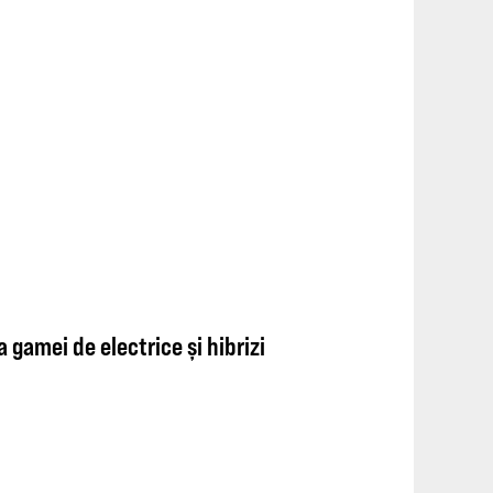
 gamei de electrice și hibrizi