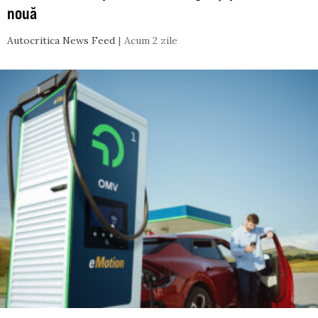
nouă
Autocritica News Feed
Acum 2 zile