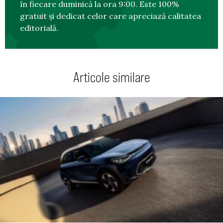
în fiecare duminică la ora 9:00. Este 100%
gratuit și dedicat celor care apreciază calitatea
editorială.
Articole similare