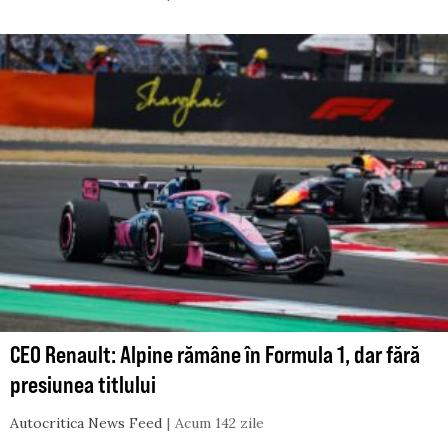
CEO Renault: Alpine rămâne în Formula 1, dar fără
presiunea titlului
Autocritica News Feed
Acum 142 zile