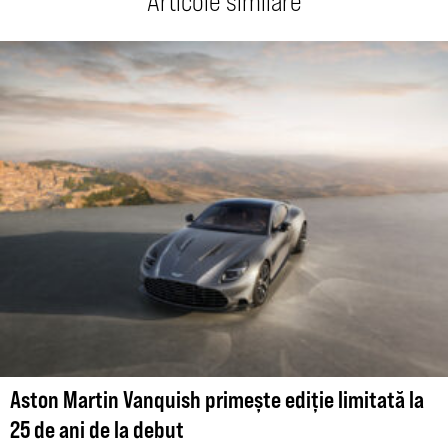
Articole similare
Aston Martin Vanquish primește ediție limitată la
25 de ani de la debut