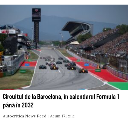
Circuitul de la Barcelona, în calendarul Formula 1
până în 2032
Autocritica News Feed
Acum 171 zile