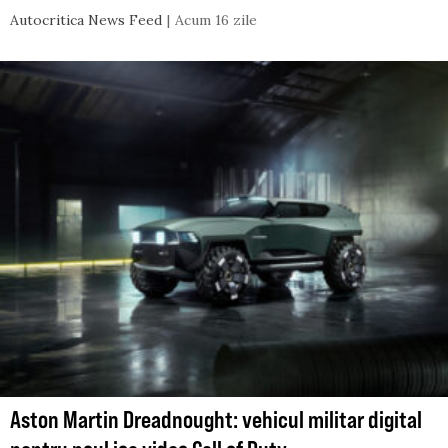
Autocritica News Feed
Acum 16 zile
Aston Martin Dreadnought: vehicul militar digital