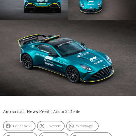
Autocritica News Feed
Acum 343 zile
Facebook
Twitter
WhatsApp