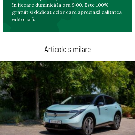
în fiecare duminică la ora 9:00. Este 100%
gratuit și dedicat celor care apreciază calitatea
editorială.
Articole similare