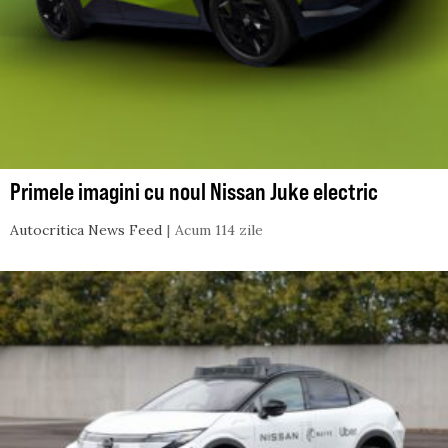
Primele imagini cu noul Nissan Juke electric
Autocritica News Feed
Acum 114 zile