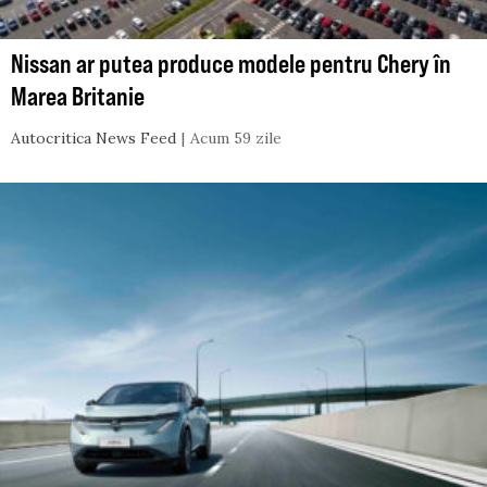
Nissan ar putea produce modele pentru Chery în
Marea Britanie
Autocritica News Feed
Acum 59 zile