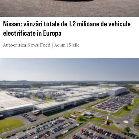
Nissan: vânzări totale de 1,2 milioane de vehicule
electrificate în Europa
Autocritica News Feed
Acum 15 zile