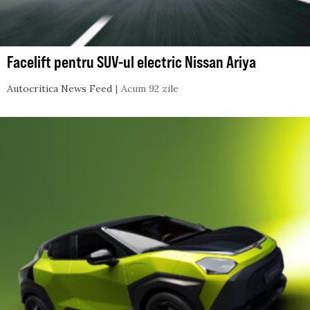
Facelift pentru SUV-ul electric Nissan Ariya
Autocritica News Feed
Acum 92 zile