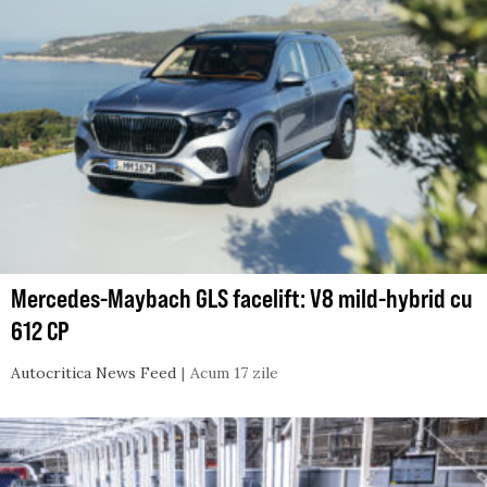
Mercedes-Maybach GLS facelift: V8 mild-hybrid cu
612 CP
Autocritica News Feed
Acum 17 zile