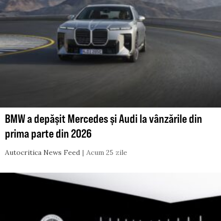
BMW a depășit Mercedes și Audi la vânzările din
prima parte din 2026
Autocritica News Feed
Acum 25 zile