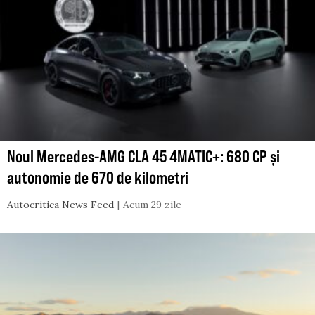
Noul Mercedes-AMG CLA 45 4MATIC+: 680 CP și
autonomie de 670 de kilometri
Autocritica News Feed
Acum 29 zile