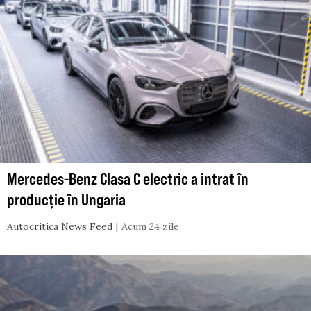
Mercedes-Benz Clasa C electric a intrat în
producție în Ungaria
Autocritica News Feed
Acum 24 zile