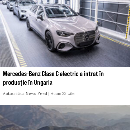
Mercedes-Benz Clasa C electric a intrat în
producție în Ungaria
Autocritica News Feed
Acum 23 zile