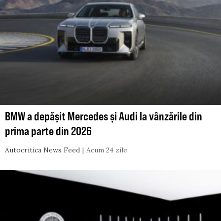
BMW a depășit Mercedes și Audi la vânzările din
prima parte din 2026
Autocritica News Feed
Acum 24 zile