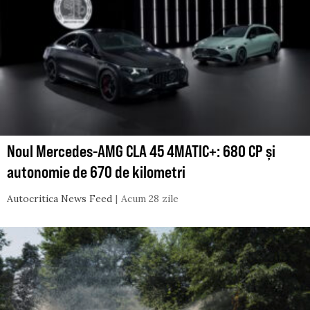
Noul Mercedes-AMG CLA 45 4MATIC+: 680 CP și
autonomie de 670 de kilometri
Autocritica News Feed
Acum 28 zile