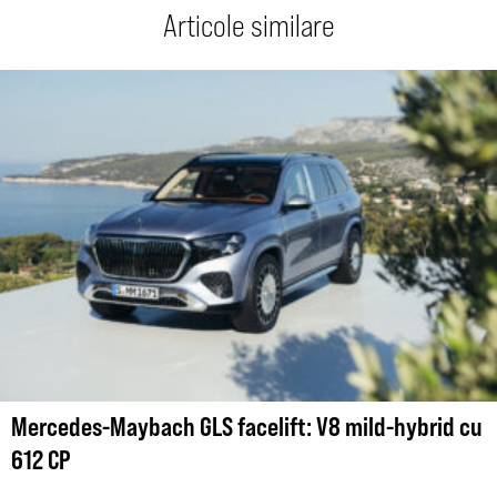
Articole similare
Mercedes-Maybach GLS facelift: V8 mild-hybrid cu
612 CP