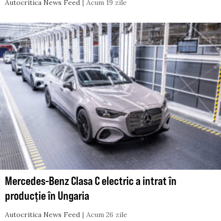
Autocritica News Feed
Acum 19 zile
Mercedes-Benz Clasa C electric a intrat în
producție în Ungaria
Autocritica News Feed
Acum 26 zile