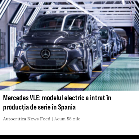
Mercedes VLE: modelul electric a intrat în
producția de serie în Spania
Autocritica News Feed
Acum 58 zile