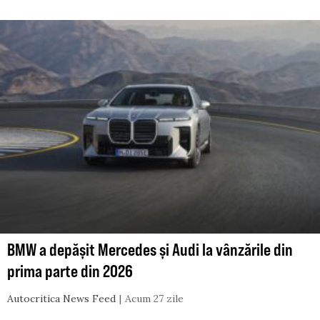
BMW a depășit Mercedes și Audi la vânzările din
prima parte din 2026
Autocritica News Feed
Acum 27 zile