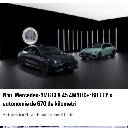
Noul Mercedes-AMG CLA 45 4MATIC+: 680 CP și
autonomie de 670 de kilometri
Autocritica News Feed
Acum 31 zile