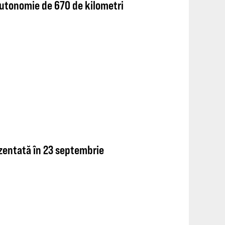
utonomie de 670 de kilometri
rezentată în 23 septembrie