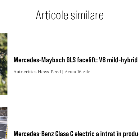
Articole similare
Mercedes-Maybach GLS facelift: V8 mild-hybrid 
Autocritica News Feed
Acum 16 zile
Mercedes-Benz Clasa C electric a intrat în produ