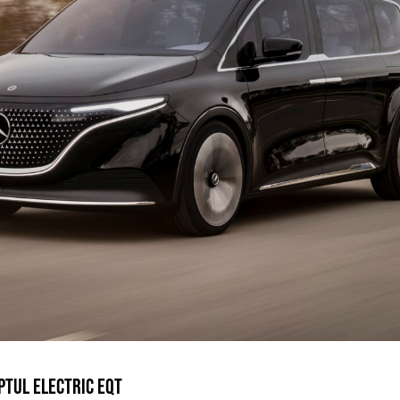
TUL ELECTRIC EQT