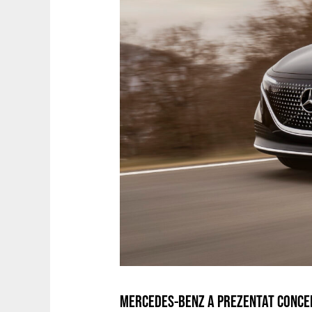
MERCEDES-BENZ A PREZENTAT CONCEP