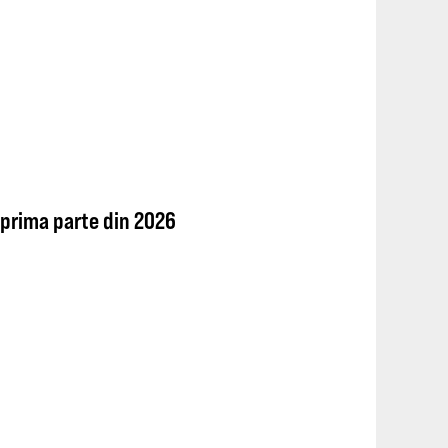
 prima parte din 2026