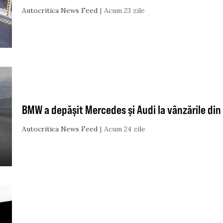
Autocritica News Feed
Acum 23 zile
BMW a depășit Mercedes și Audi la vânzările din
Autocritica News Feed
Acum 24 zile