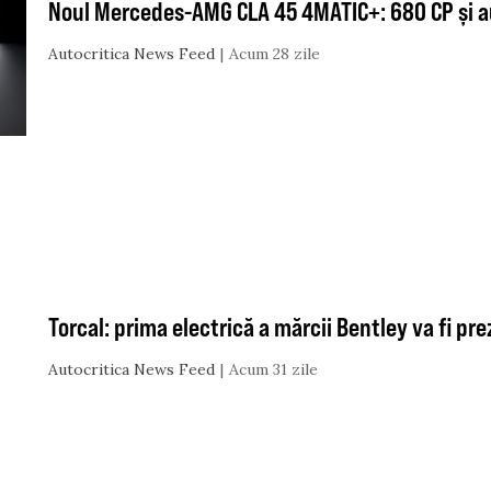
Noul Mercedes-AMG CLA 45 4MATIC+: 680 CP și a
Autocritica News Feed
Acum 28 zile
Torcal: prima electrică a mărcii Bentley va fi p
Autocritica News Feed
Acum 31 zile