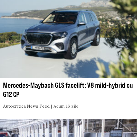
Mercedes-Maybach GLS facelift: V8 mild-hybrid cu
612 CP
Autocritica News Feed
Acum 16 zile