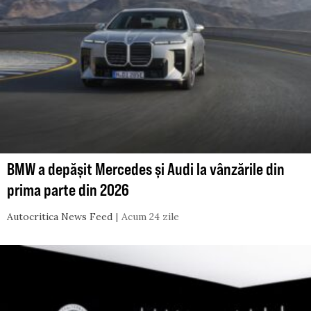
BMW a depășit Mercedes și Audi la vânzările din
prima parte din 2026
Autocritica News Feed
Acum 24 zile