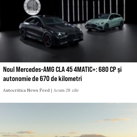
Noul Mercedes-AMG CLA 45 4MATIC+: 680 CP și
autonomie de 670 de kilometri
Autocritica News Feed
Acum 28 zile