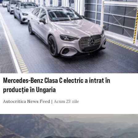
Mercedes-Benz Clasa C electric a intrat în
producție în Ungaria
Autocritica News Feed
Acum 23 zile