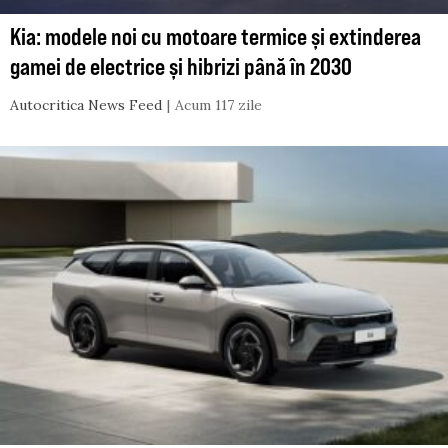
Kia: modele noi cu motoare termice și extinderea
gamei de electrice și hibrizi până în 2030
Autocritica News Feed
Acum 117 zile