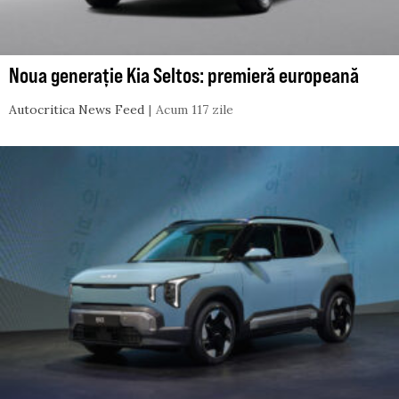
Noua generație Kia Seltos: premieră europeană
Autocritica News Feed
Acum 117 zile