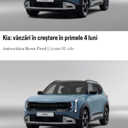
Kia: vânzări în creștere în primele 4 luni
Autocritica News Feed
Acum 95 zile