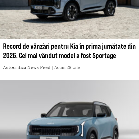
Record de vânzări pentru Kia în prima jumătate din
2026. Cel mai vândut model a fost Sportage
Autocritica News Feed
Acum 28 zile