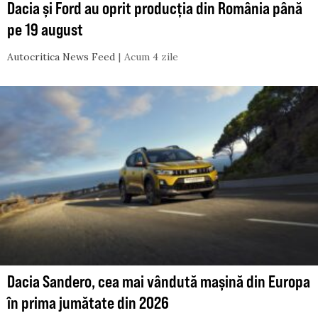
Dacia și Ford au oprit producția din România până
pe 19 august
Autocritica News Feed
Acum 4 zile
Dacia Sandero, cea mai vândută mașină din Europa
în prima jumătate din 2026