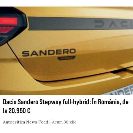
Dacia Sandero Stepway full-hybrid: În România, de
la 20.950 €
Autocritica News Feed
Acum 36 zile