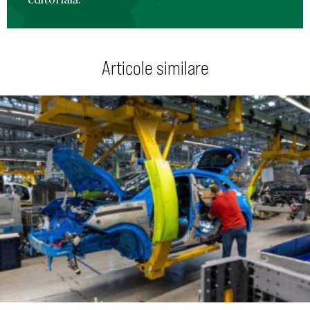
Articole similare