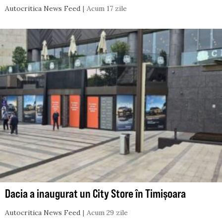
Autocritica News Feed
Acum 17 zile
Dacia a inaugurat un City Store în Timișoara
Autocritica News Feed
Acum 29 zile