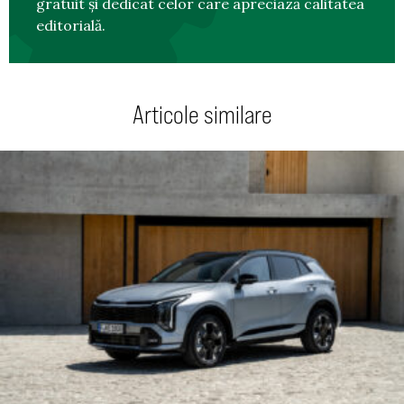
gratuit și dedicat celor care apreciază calitatea
editorială.
Articole similare