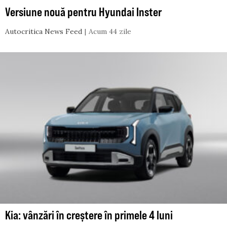
Versiune nouă pentru Hyundai Inster
Autocritica News Feed
Acum 44 zile
Kia: vânzări în creștere în primele 4 luni