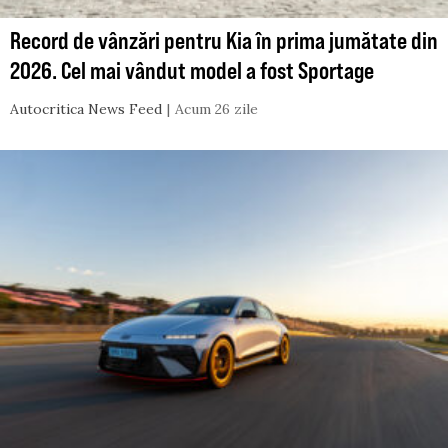
Record de vânzări pentru Kia în prima jumătate din
2026. Cel mai vândut model a fost Sportage
Autocritica News Feed
Acum 26 zile