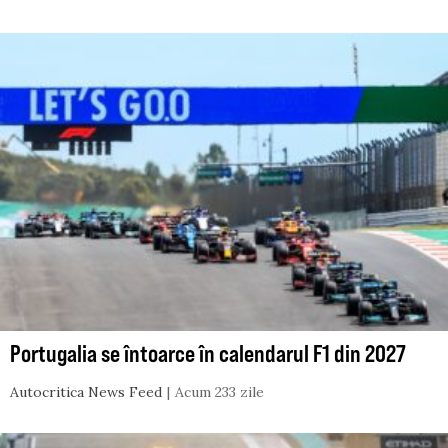
Portugalia se întoarce în calendarul F1 din 2027
Autocritica News Feed
Acum 233 zile