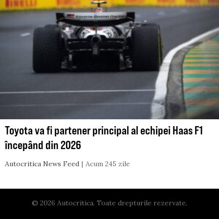
Toyota va fi partener principal al echipei Haas F1
începând din 2026
Autocritica News Feed
Acum 245 zile
© 2026 Autocritica. Toate drepturile rezervate.