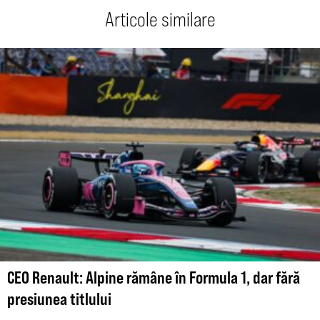
Articole similare
CEO Renault: Alpine rămâne în Formula 1, dar fără
presiunea titlului