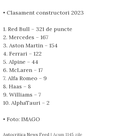
• Clasament constructori 2023
1. Red Bull – 321 de puncte
2. Mercedes – 167
3. Aston Martin – 154
4. Ferrari – 122
5. Alpine – 44
6. McLaren – 17
7. Alfa Romeo – 9
8. Haas – 8
9. Williams – 7
10. AlphaTauri – 2
• Foto: IMAGO
Autocritica News Feed
Acum 1145 zile