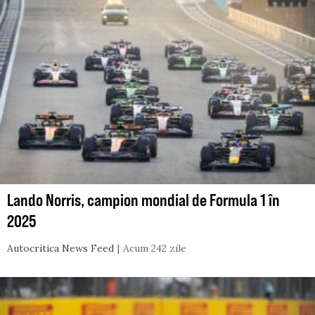
Lando Norris, campion mondial de Formula 1 în
2025
Autocritica News Feed
Acum 242 zile