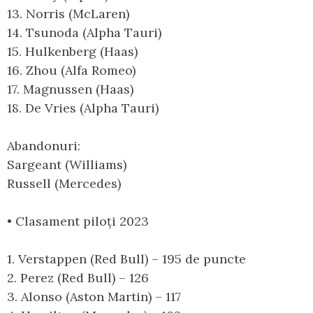
13. Norris (McLaren)
14. Tsunoda (Alpha Tauri)
15. Hulkenberg (Haas)
16. Zhou (Alfa Romeo)
17. Magnussen (Haas)
18. De Vries (Alpha Tauri)
Abandonuri:
Sargeant (Williams)
Russell (Mercedes)
• Clasament piloți 2023
1. Verstappen (Red Bull) – 195 de puncte
2. Perez (Red Bull) – 126
3. Alonso (Aston Martin) – 117