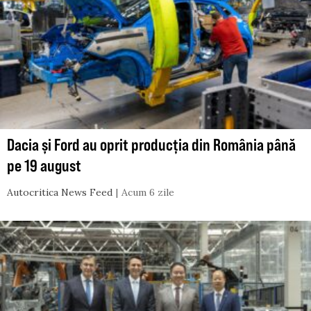
Dacia și Ford au oprit producția din România până
pe 19 august
Autocritica News Feed
Acum 6 zile