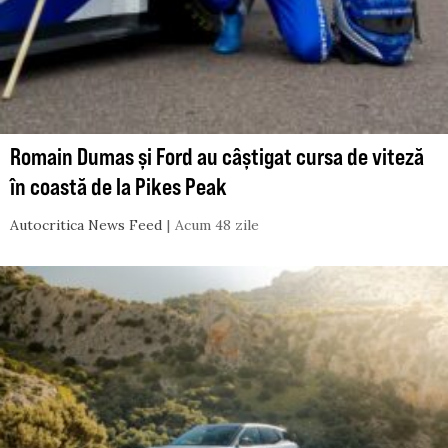
Romain Dumas și Ford au câștigat cursa de viteză
în coastă de la Pikes Peak
Autocritica News Feed
Acum 48 zile