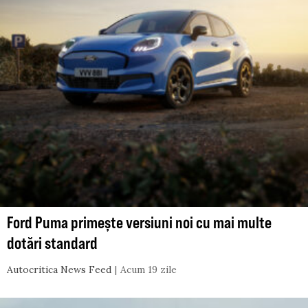
Ford Puma primește versiuni noi cu mai multe
dotări standard
Autocritica News Feed
Acum 19 zile