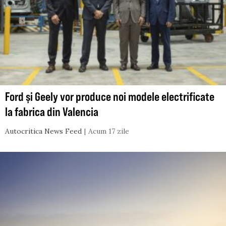
Ford și Geely vor produce noi modele electrificate
la fabrica din Valencia
Autocritica News Feed
Acum 17 zile