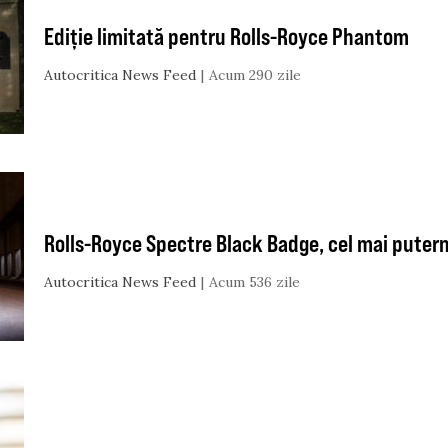
Ediție limitată pentru Rolls-Royce Phantom
Autocritica News Feed
Acum 290 zile
Rolls-Royce Spectre Black Badge, cel mai putern
Autocritica News Feed
Acum 536 zile