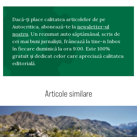
Dacă-ți place calitatea articolelor de pe
Autocritica, abonează-te la
newsletter-ul
nostru
. Un rezumat auto săptămânal, scris de
cei mai buni jurnaliști, frânează la tine-n Inbox
în fiecare duminică la ora 9:00. Este 100%
gratuit și dedicat celor care apreciază calitatea
editorială.
Articole similare