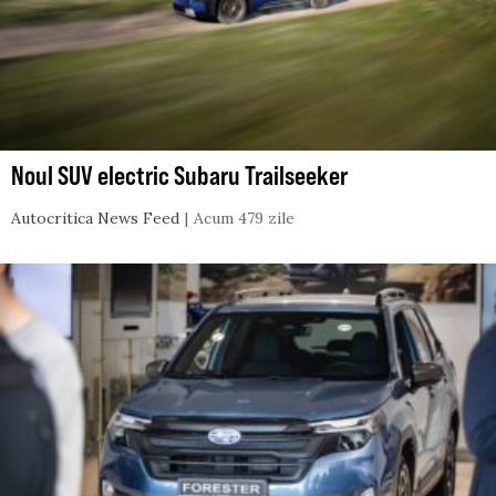
Noul SUV electric Subaru Trailseeker
Autocritica News Feed
Acum 479 zile