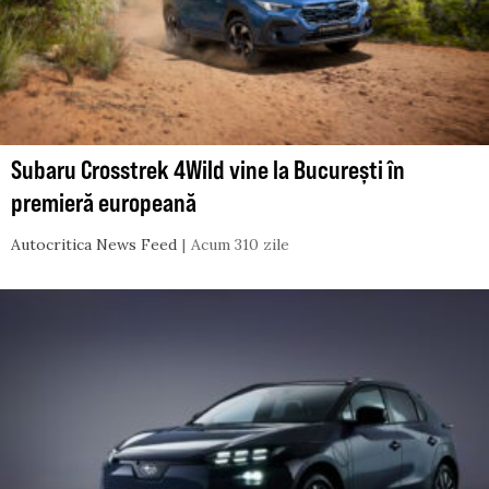
Subaru Crosstrek 4Wild vine la București în
premieră europeană
Autocritica News Feed
Acum 310 zile