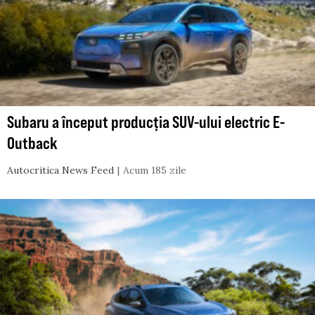
Subaru a început producția SUV-ului electric E-
Outback
Autocritica News Feed
Acum 185 zile