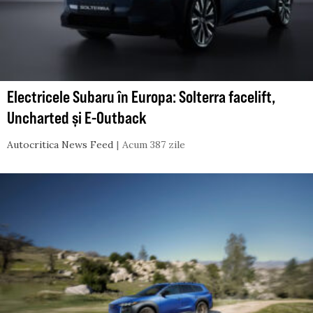
Electricele Subaru în Europa: Solterra facelift,
Uncharted și E-Outback
Autocritica News Feed
Acum 387 zile