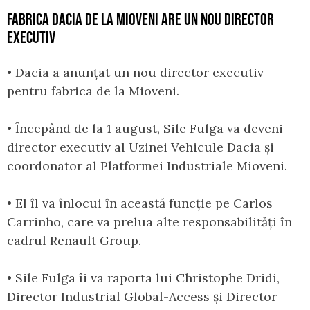
FABRICA DACIA DE LA MIOVENI ARE UN NOU DIRECTOR
EXECUTIV
• Dacia a anunțat un nou director executiv
pentru fabrica de la Mioveni.
• Începând de la 1 august, Sile Fulga va deveni
director executiv al Uzinei Vehicule Dacia și
coordonator al Platformei Industriale Mioveni.
• El îl va înlocui în această funcție pe Carlos
Carrinho, care va prelua alte responsabilități în
cadrul Renault Group.
• Sile Fulga îi va raporta lui Christophe Dridi,
Director Industrial Global-Access și Director