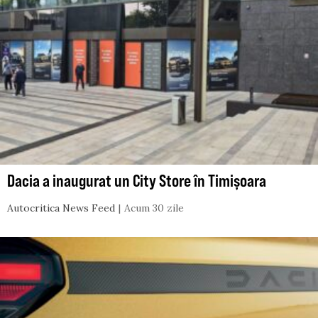
Dacia a inaugurat un City Store în Timișoara
Autocritica News Feed
Acum 30 zile