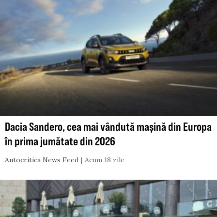
Dacia Sandero, cea mai vândută mașină din Europa
în prima jumătate din 2026
Autocritica News Feed
Acum 18 zile