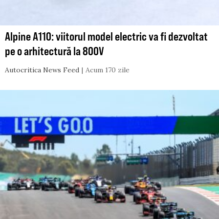
Alpine A110: viitorul model electric va fi dezvoltat
pe o arhitectură la 800V
Autocritica News Feed
Acum 170 zile