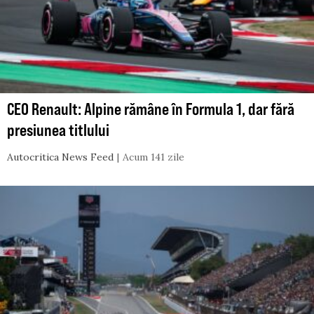
CEO Renault: Alpine rămâne în Formula 1, dar fără
presiunea titlului
Autocritica News Feed
Acum 141 zile