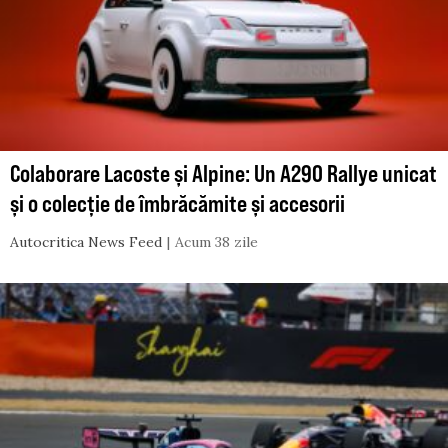
Colaborare Lacoste și Alpine: Un A290 Rallye unicat
și o colecție de îmbrăcămite și accesorii
Autocritica News Feed
Acum 38 zile