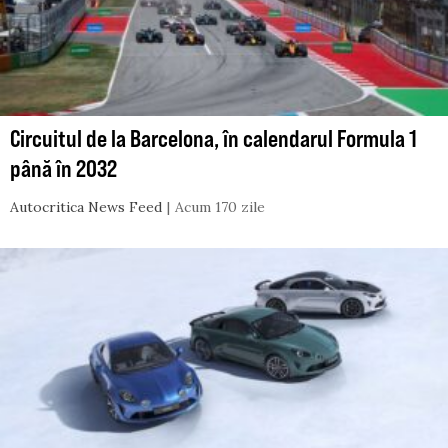
Circuitul de la Barcelona, în calendarul Formula 1
până în 2032
Autocritica News Feed
Acum 170 zile