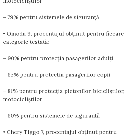
motocicliștilor
– 79% pentru sistemele de siguranță
• Omoda 9, procentajul obținut pentru fiecare
categorie testată:
– 90% pentru protecția pasagerilor adulți
– 85% pentru protecția pasagerilor copii
– 81% pentru protecția pietonilor, bicicliștilor,
motocicliștilor
– 80% pentru sistemele de siguranță
• Chery Tiggo 7, procentajul obținut pentru