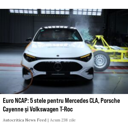
Euro NCAP: 5 stele pentru Mercedes CLA, Porsche
Cayenne și Volkswagen T-Roc
Autocritica News Feed
Acum 238 zile