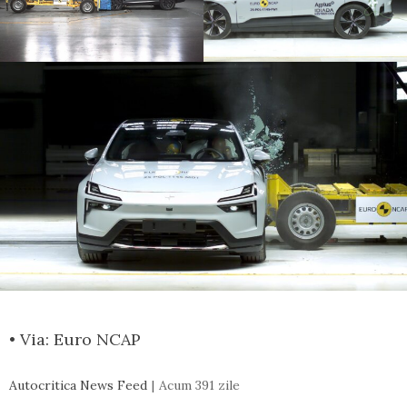
• Via: Euro NCAP
Autocritica News Feed
Acum 391 zile