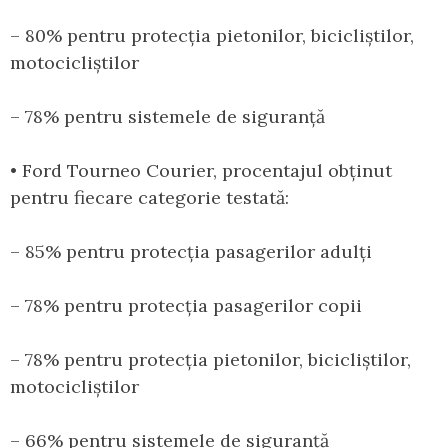
– 80% pentru protecția pietonilor, bicicliștilor,
motocicliștilor
– 78% pentru sistemele de siguranță
• Ford Tourneo Courier, procentajul obținut
pentru fiecare categorie testată:
– 85% pentru protecția pasagerilor adulți
– 78% pentru protecția pasagerilor copii
– 78% pentru protecția pietonilor, bicicliștilor,
motocicliștilor
– 66% pentru sistemele de siguranță