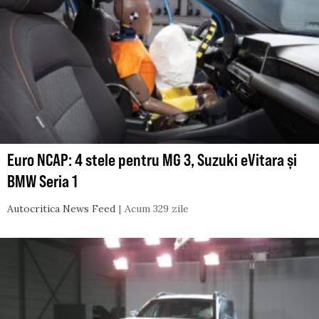
Euro NCAP: 4 stele pentru MG 3, Suzuki eVitara și
BMW Seria 1
Autocritica News Feed
Acum 329 zile