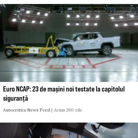
Euro NCAP: 23 de mașini noi testate la capitolul
siguranță
Autocritica News Feed
Acum 260 zile