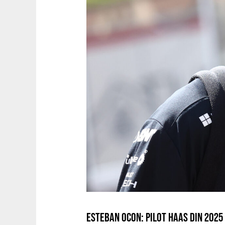
ESTEBAN OCON: PILOT HAAS DIN 2025