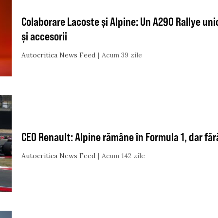
Colaborare Lacoste și Alpine: Un A290 Rallye uni
și accesorii
Autocritica News Feed
Acum 39 zile
CEO Renault: Alpine rămâne în Formula 1, dar făr
Autocritica News Feed
Acum 142 zile