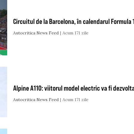
Circuitul de la Barcelona, în calendarul Formula 
Autocritica News Feed
Acum 171 zile
Alpine A110: viitorul model electric va fi dezvolt
Autocritica News Feed
Acum 171 zile