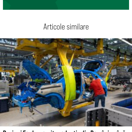
Articole similare