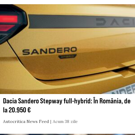
Dacia Sandero Stepway full-hybrid: În România, de
la 20.950 €
Autocritica News Feed
Acum 38 zile