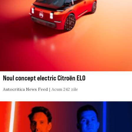
Noul concept electric Citroën ELO
Autocritica News Feed
Acum 242 zile