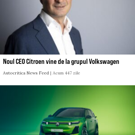
Noul CEO Citroen vine de la grupul Volkswagen
Autocritica News Feed
Acum 447 zile