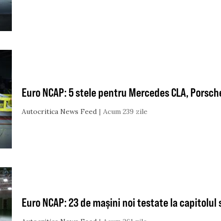
Euro NCAP: 5 stele pentru Mercedes CLA, Porsc
Autocritica News Feed
Acum 239 zile
Euro NCAP: 23 de mașini noi testate la capitolul