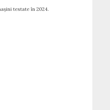
așini testate în 2024.