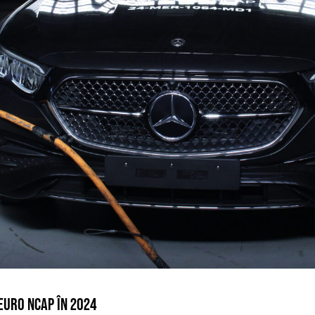
EURO NCAP ÎN 2024