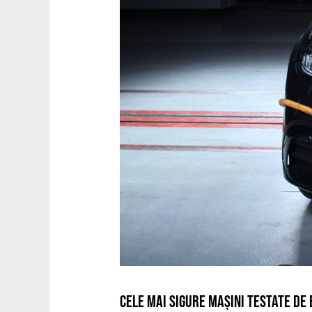
CELE MAI SIGURE MAȘINI TESTATE DE 