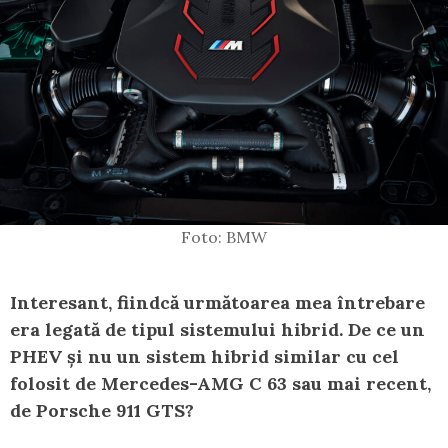
Foto: BMW
Interesant, fiindcă următoarea mea întrebare
era legată de tipul sistemului hibrid. De ce un
PHEV și nu un sistem hibrid similar cu cel
folosit de Mercedes-AMG C 63 sau mai recent,
de Porsche 911 GTS?