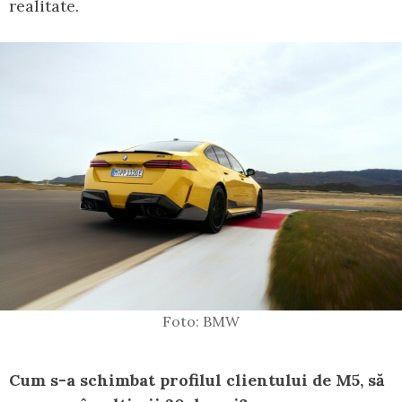
realitate.
Foto: BMW
Cum s-a schimbat profilul clientului de M5, să