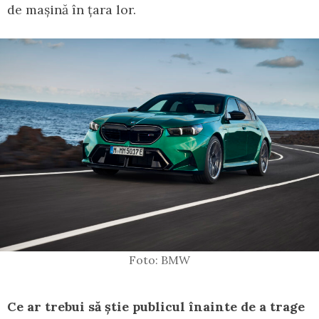
de mașină în țara lor.
Foto: BMW
Ce ar trebui să știe publicul înainte de a trage