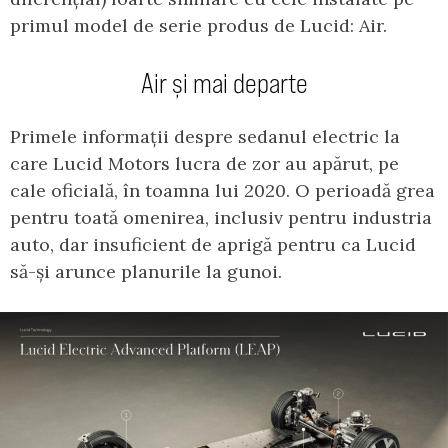
primul model de serie produs de Lucid: Air.
Air și mai departe
Primele informații despre sedanul electric la
care Lucid Motors lucra de zor au apărut, pe
cale oficială, în toamna lui 2020. O perioadă grea
pentru toată omenirea, inclusiv pentru industria
auto, dar insuficient de aprigă pentru ca Lucid
să-și arunce planurile la gunoi.