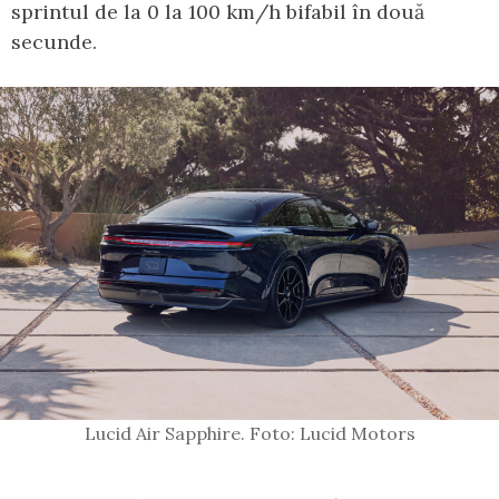
sprintul de la 0 la 100 km/h bifabil în două
secunde.
Lucid Air Sapphire. Foto: Lucid Motors