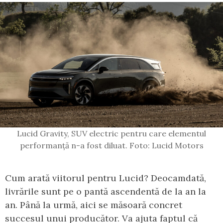
Lucid Gravity, SUV electric pentru care elementul
performanță n-a fost diluat. Foto: Lucid Motors
Cum arată viitorul pentru Lucid? Deocamdată,
livrările sunt pe o pantă ascendentă de la an la
an. Până la urmă, aici se măsoară concret
succesul unui producător. Va ajuta faptul că