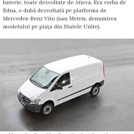
baterie, toate dezvoltate de Atieva. Era vorba de
Edna, o dubă dezvoltată pe platforma de
Mercedes-Benz Vito (sau Metris, denumirea
modelului pe piața din Statele Unite).