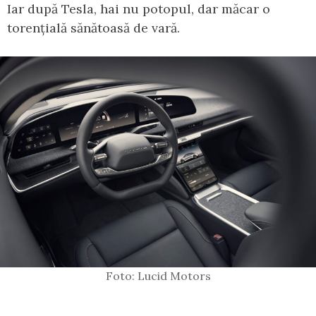
Iar după Tesla, hai nu potopul, dar măcar o
torențială sănătoasă de vară.
Foto: Lucid Motors