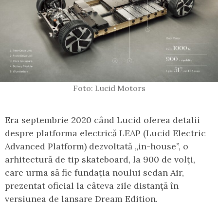
Foto: Lucid Motors
Era septembrie 2020 când Lucid oferea detalii
despre platforma electrică LEAP (Lucid Electric
Advanced Platform) dezvoltată „in-house”, o
arhitectură de tip skateboard, la 900 de volți,
care urma să fie fundația noului sedan Air,
prezentat oficial la câteva zile distanță în
versiunea de lansare Dream Edition.