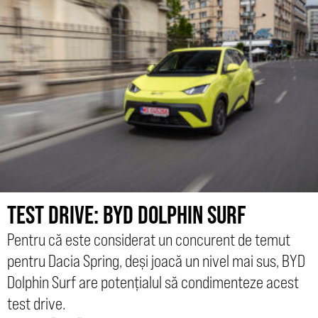
TEST DRIVE: BYD DOLPHIN SURF
Pentru că este considerat un concurent de temut
pentru Dacia Spring, deși joacă un nivel mai sus, BYD
Dolphin Surf are potențialul să condimenteze acest
test drive.