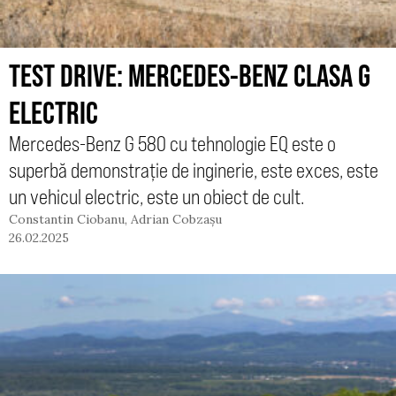
TEST DRIVE: MERCEDES-BENZ CLASA G
ELECTRIC
Mercedes-Benz G 580 cu tehnologie EQ este o
superbă demonstrație de inginerie, este exces, este
un vehicul electric, este un obiect de cult.
Constantin Ciobanu
,
Adrian Cobzașu
26.02.2025