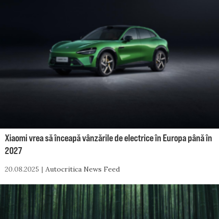
Xiaomi vrea să înceapă vânzările de electrice în Europa până în
2027
20.08.2025
Autocritica News Feed