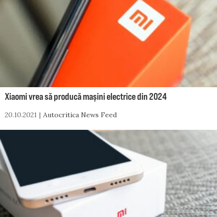
Xiaomi vrea să producă mașini electrice din 2024
20.10.2021
Autocritica News Feed