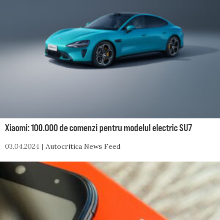
Xiaomi: 100.000 de comenzi pentru modelul electric SU7
03.04.2024
Autocritica News Feed