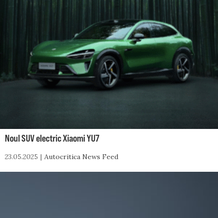
Noul SUV electric Xiaomi YU7
23.05.2025
Autocritica News Feed